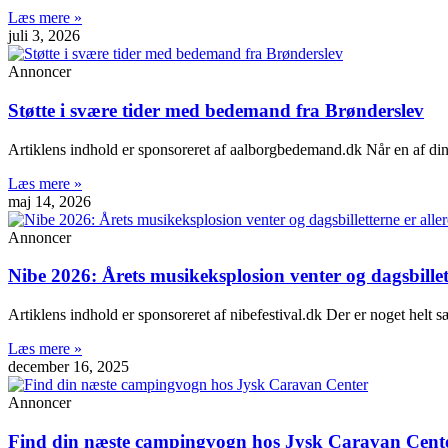
Læs mere »
juli 3, 2026
Annoncer
Støtte i svære tider med bedemand fra Brønderslev
Artiklens indhold er sponsoreret af aalborgbedemand.dk Når en af din
Læs mere »
maj 14, 2026
Annoncer
Nibe 2026: Årets musikeksplosion venter og dagsbillet
Artiklens indhold er sponsoreret af nibefestival.dk Der er noget helt sæ
Læs mere »
december 16, 2025
Annoncer
Find din næste campingvogn hos Jysk Caravan Cent