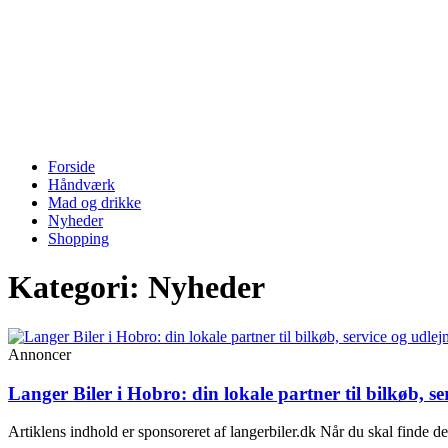
Forside
Håndværk
Mad og drikke
Nyheder
Shopping
Kategori: Nyheder
Annoncer
Langer Biler i Hobro: din lokale partner til bilkøb, se
Artiklens indhold er sponsoreret af langerbiler.dk Når du skal finde de